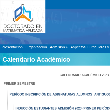
Presentación
Organización
Admisión
»
Aspectos Curriculares
»
Calendario Académico
CALENDARIO ACADÉMICO 2023
PRIMER SEMESTRE
PERÍODO INSCRIPCIÓN DE ASIGNATURAS ALUMNOS ANTIGUO
INDUCCIÓN ESTUDIANTES ADMISIÓN 2023 (PRIMER PERÍOD