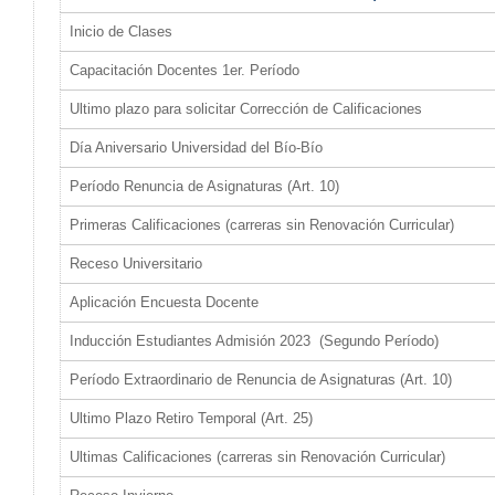
Inicio de Clases
Capacitación Docentes 1er. Período
Ultimo plazo para solicitar Corrección de Calificaciones
Día Aniversario Universidad del Bío-Bío
Período Renuncia de Asignaturas (Art. 10)
Primeras Calificaciones (carreras sin Renovación Curricular)
Receso Universitario
Aplicación Encuesta Docente
Inducción Estudiantes Admisión 2023 (Segundo Período)
Período Extraordinario de Renuncia de Asignaturas (Art. 10)
Ultimo Plazo Retiro Temporal (Art. 25)
Ultimas Calificaciones (carreras sin Renovación Curricular)