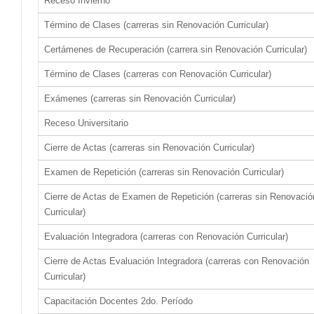
Receso Invierno
Término de Clases (carreras sin Renovación Curricular)
Certámenes de Recuperación (carrera sin Renovación Curricular)
Término de Clases (carreras con Renovación Curricular)
Exámenes (carreras sin Renovación Curricular)
Receso Universitario
Cierre de Actas (carreras sin Renovación Curricular)
Examen de Repetición (carreras sin Renovación Curricular)
Cierre de Actas de Examen de Repetición (carreras sin Renovació
Curricular)
Evaluación Integradora (carreras con Renovación Curricular)
Cierre de Actas Evaluación Integradora (carreras con Renovación
Curricular)
Capacitación Docentes 2do. Período