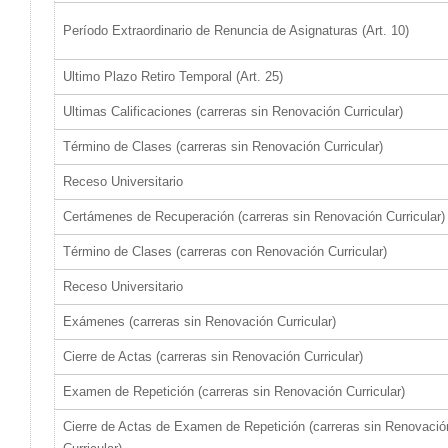
Período Extraordinario de Renuncia de Asignaturas (Art. 10)
Ultimo Plazo Retiro Temporal (Art. 25)
Ultimas Calificaciones (carreras sin Renovación Curricular)
Término de Clases (carreras sin Renovación Curricular)
Receso Universitario
Certámenes de Recuperación (carreras sin Renovación Curricular)
Término de Clases (carreras con Renovación Curricular)
Receso Universitario
Exámenes (carreras sin Renovación Curricular)
Cierre de Actas (carreras sin Renovación Curricular)
Examen de Repetición (carreras sin Renovación Curricular)
Cierre de Actas de Examen de Repetición (carreras sin Renovació