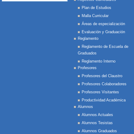
Plan de Estudios
Malla Curricular
Áreas de especialización
Evaluación y Graduación
Reglamento
Reglamento de Escuela de
Graduados
Reglamento Interno
Profesores
Profesores del Claustro
Profesores Colaboradores
Profesores Visitantes
Productividad Académica
Alumnos
Alumnos Actuales
Alumnos Tesistas
Alumnos Graduados