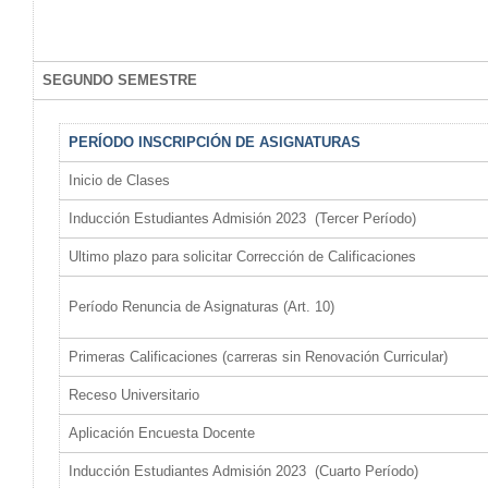
SEGUNDO SEMESTRE
PERÍODO INSCRIPCIÓN DE ASIGNATURAS
Inicio de Clases
Inducción Estudiantes Admisión 2023 (Tercer Período)
Ultimo plazo para solicitar Corrección de Calificaciones
Período Renuncia de Asignaturas (Art. 10)
Primeras Calificaciones (carreras sin Renovación Curricular)
Receso Universitario
Aplicación Encuesta Docente
Inducción Estudiantes Admisión 2023 (Cuarto Período)