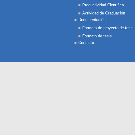
Productividad Científica
Actividad de Graduación
Documentación
Formato de proyecto de tesis
Formato de tesis
Contacto