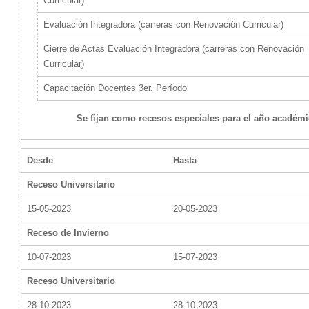
Curricular)
Evaluación Integradora (carreras con Renovación Curricular)
Cierre de Actas Evaluación Integradora (carreras con Renovación
Curricular)
Capacitación Docentes 3er. Período
Se fijan como recesos especiales para el año académi
Desde
Hasta
Receso Universitario
15-05-2023
20-05-2023
Receso de Invierno
10-07-2023
15-07-2023
Receso Universitario
28-10-2023
28-10-2023