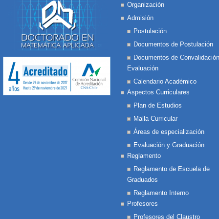
Organización
Admisión
Postulación
Documentos de Postulación
Documentos de Convalidación
Evaluación
Calendario Académico
Aspectos Curriculares
Plan de Estudios
Malla Curricular
Áreas de especialización
Evaluación y Graduación
Reglamento
Reglamento de Escuela de
Graduados
Reglamento Interno
Profesores
Profesores del Claustro