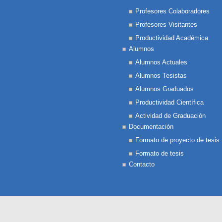
Profesores Colaboradores
Profesores Visitantes
Productividad Académica
Alumnos
Alumnos Actuales
Alumnos Tesistas
Alumnos Graduados
Productividad Científica
Actividad de Graduación
Documentación
Formato de proyecto de tesis
Formato de tesis
Contacto