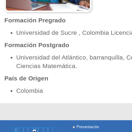
Formación Pregrado
Universidad de Sucre , Colombia Licenc
Formación Postgrado
Universidad del Atlántico, barranquilla, 
Ciencias Matemática.
País de Origen
Colombia
Presentación