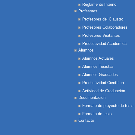
Reglamento Interno
Profesores
Profesores del Claustro
Profesores Colaboradores
Profesores Visitantes
Productividad Académica
Alumnos
Alumnos Actuales
Alumnos Tesistas
Alumnos Graduados
Productividad Científica
Actividad de Graduación
Documentación
Formato de proyecto de tesis
Formato de tesis
Contacto