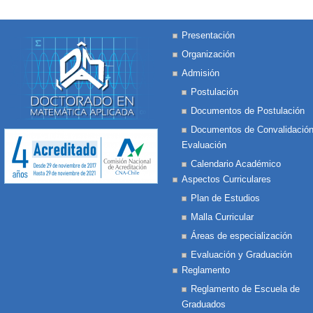
Presentación
Organización
Admisión
Postulación
Documentos de Postulación
Documentos de Convalidación
Evaluación
Calendario Académico
Aspectos Curriculares
Plan de Estudios
Malla Curricular
Áreas de especialización
Evaluación y Graduación
Reglamento
Reglamento de Escuela de
Graduados