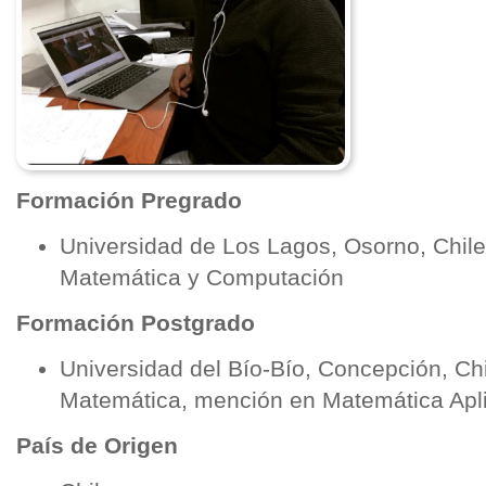
Formación Pregrado
Universidad de Los Lagos, Osorno, Chil
Matemática y Computación
Formación Postgrado
Universidad del Bío-Bío, Concepción, Chi
Matemática, mención en Matemática Apl
País de Origen